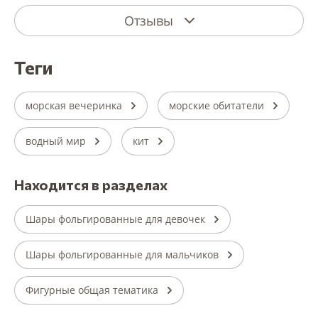
Отзывы
теги
морская вечеринка
морские обитатели
водный мир
кит
Находится в разделах
Шары фольгированные для девочек
Шары фольгированные для мальчиков
Фигурные общая тематика