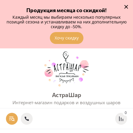
Продукция месяца со скидкой!
Каждый месяц мы выбираем несколько популярных
позиций сезона и устанавливаем на них дополнительную
скидку до -50%.
Хочу скидку
АстраШар
Интернет-магазин подарков и воздушных шаров
0