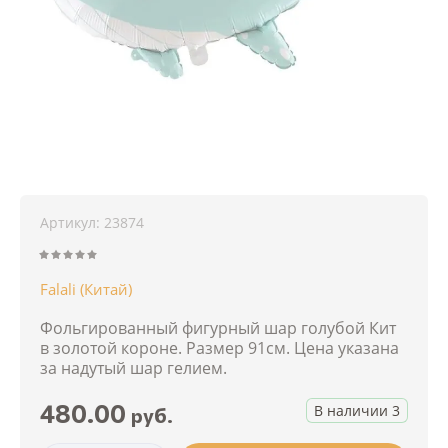
Артикул:
23874
Falali (Китай)
Фольгированный фигурный шар голубой Кит
в золотой короне. Размер 91см. Цена указана
за надутый шар гелием.
480.00
В наличии
3
руб.