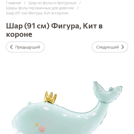
Главная
/
Шар из фольги фигурные
/
Шары фольгированные для девочек
/
Шар (91 см) Фигура, Кит в короне
Шар (91 см) Фигура, Кит в
короне
Предыдущий
Следующий