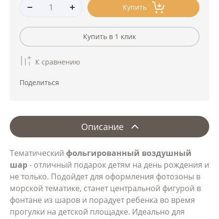
Купить
Купить в 1 клик
К сравнению
Поделиться
Описание
Тематический
фольгированный воздушный
шар
- отличный подарок детям на день рождения и
не только. Подойдет для оформления фотозоны в
морской тематике, станет центральной фигурой в
фонтане из шаров и порадует ребенка во время
прогулки на детской площадке. Идеально для