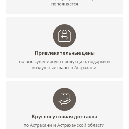
пополняется
Привлекательные цены
на всю сувенирную продукцию, подарки и
воздушные шары в Астрахани.
Круглосуточная доставка
по Астрахани и Астраханской области.