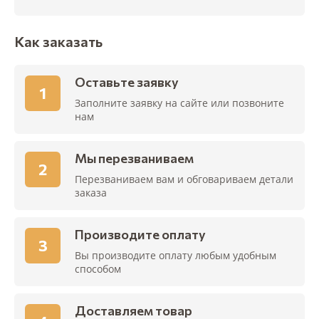
Как заказать
Оставьте заявку
1
Заполните заявку на сайте или позвоните
нам
Мы перезваниваем
2
Перезваниваем вам и обговариваем детали
заказа
Производите оплату
3
Вы производите оплату любым удобным
способом
Доставляем товар