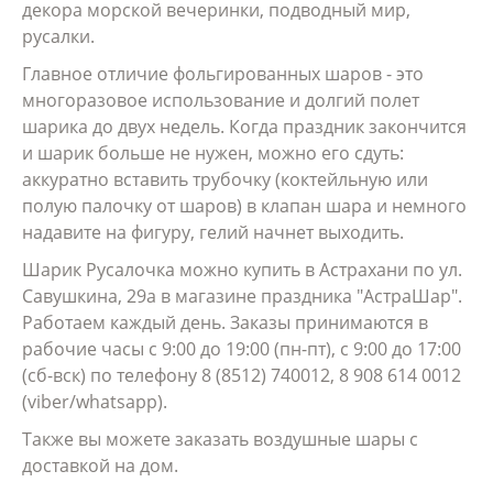
декора морской вечеринки, подводный мир,
русалки.
Главное отличие фольгированных шаров - это
многоразовое использование и долгий полет
шарика до двух недель. Когда праздник закончится
и шарик больше не нужен, можно его сдуть:
аккуратно вставить трубочку (коктейльную или
полую палочку от шаров) в клапан шара и немного
надавите на фигуру, гелий начнет выходить.
Шарик Русалочка можно купить в Астрахани по ул.
Савушкина, 29а в магазине праздника "АстраШар".
Работаем каждый день. Заказы принимаются в
рабочие часы с 9:00 до 19:00 (пн-пт), с 9:00 до 17:00
(сб-вск) по телефону 8 (8512) 740012, 8 908 614 0012
(viber/whatsapp).
Также вы можете заказать воздушные шары с
доставкой на дом.