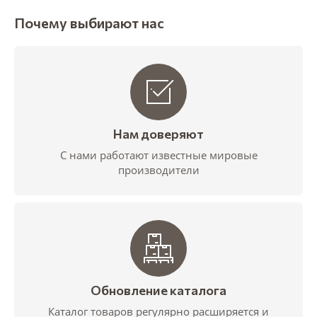
Почему выбирают нас
Нам доверяют
С нами работают известные мировые
производители
Обновление каталога
Каталог товаров регулярно расширяется и